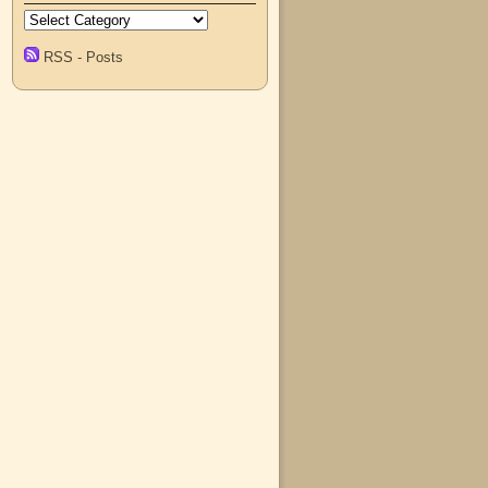
RSS - Posts