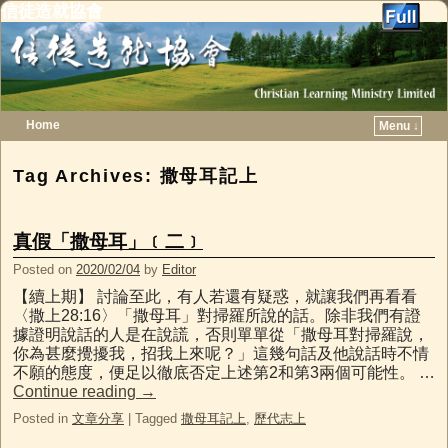
信徒造就協會
Home
Menu ↓
Skip to primary content
Skip to secondary content
Tag Archives:
撒母耳記上
真假「撒母耳」﹝二﹞
Posted on
2020/02/04
by
Editor
【續上期】 討論至此，有人若還有疑惑，就讓我們再看看
〈撒上28:16〉「撒母耳」對掃羅所說的話。除非我們有證
據證明說話的人是在說謊，否則單單從「撒母耳對掃羅說，
你為甚麼攪擾我，招我上來呢？」這幾句話及他說話時不情
不願的態度，便足以徹底否定上述第2和第3兩個可能性。 …
Continue reading
→
Posted in
文章分享
|
Tagged
撒母耳記上
,
歷代志上