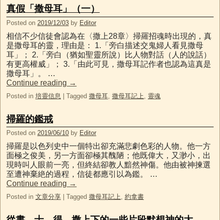
真假「撒母耳」（一）
Posted on
2019/12/03
by
Editor
相信不少信徒會認為在〈撒上28章〉掃羅招魂時出現的，真
是撒母耳的靈，理由是： 1.「旁白描述交鬼婦人看見撒母
耳」； 2.「旁白（猶如聖靈所說）比人物對話（人的說話）
有更高權威」； 3.「由此可見，撒母耳記作者也認為這真是
撒母耳」。 …
Continue reading
→
Posted in
培靈信息
|
Tagged
撒母耳
,
撒母耳記上
,
靈魂
掃羅的鑑戒
Posted on
2019/06/10
by
Editor
掃羅是以色列史中一個特出卻充滿悲劇色彩的人物。他一方
面極之俊美，另一方面卻極其醜陋；他既偉大，又渺小，出
現時叫人眼前一亮，但終結卻教人黯然神傷。他由被神揀選
至遭神棄絶的過程，信徒都應引以為鑑。 …
Continue reading
→
Posted in
文章分享
|
Tagged
撒母耳記上
,
約拿書
從書、士、得、撒上下的一些片段默想神的大