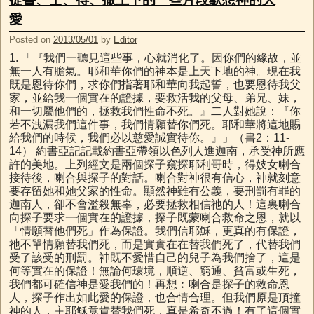
愛
Posted on
2013/05/01
by
Editor
1. 「『我們一聽見這些事，心就消化了。因你們的緣故，並
無一人有膽氣。耶和華你們的神本是上天下地的神。現在我
既是恩待你們，求你們指著耶和華向我起誓，也要恩待我父
家，並給我一個實在的證據，要救活我的父母、弟兄、妹，
和一切屬他們的，拯救我們性命不死。』二人對她說：『你
若不洩漏我們這件事，我們情願替你們死。耶和華將這地賜
給我們的時候，我們必以慈愛誠實待你。』」（書2：11-
14） 約書亞記記載約書亞帶領以色列人進迦南，承受神所應
許的美地。上列經文是兩個探子窺探耶利哥時，得妓女喇合
接待後，喇合與探子的對話。喇合對神很有信心，神就刻意
要存留她和她父家的性命。顯然神雖有公義，要刑罰有罪的
迦南人，卻不會濫殺無辜，必要拯救相信祂的人！這裏喇合
向探子要求一個實在的證據，探子既蒙喇合救命之恩，就以
「情願替他們死」作為保證。我們信耶穌，更真的有保證，
祂不單情願替我們死，而是實實在在替我們死了，代替我們
受了該受的刑罰。神既不愛惜自己的兒子為我們捨了，這是
何等實在的保證！無論何環境，順逆、窮通、貧富或生死，
我們都可確信神是愛我們的！再想︰喇合是探子的救命恩
人，探子作出如此愛的保證，也合情合理。但我們原是頂撞
神的人，主耶穌竟肯替我們死，真是希奇不過！有了這個實