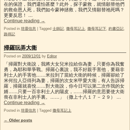
在的保證，我們還怕甚麼？此外，探子蒙救，就情願替他們
的救命恩人死，我們如今蒙神拯救，我們又情願替祂死嗎？
更要反思！ …
Continue reading
→
Posted in
培靈信息
|
Tagged
士師記
,
撒母耳記上
,
撒母耳記下
,
約書亞記
,
路得記
掃羅玩弄大衛
Posted on
2009/12/01
by
Editor
「掃羅對大衛說，我將大女兒米拉給你為妻，只要你為我奮
勇，為耶和華爭戰。掃羅心裏說，我不好親手害他，要藉非
利士人的手害他……米拉到了當給大衛的時候，掃羅卻給了
米何拉人亞得列為妻，掃羅的次女米甲愛大衛，有人告訴掃
羅，掃羅就喜悅……對大衛說，你今日可以第二次作我的女
婿……只要一百非利士人的陽皮，……掃羅的意思要使大衛
喪在非利士人的手裏。……」（撒上十八１７－２９） …
Continue reading
→
Posted in
培靈信息
|
Tagged
撒母耳記上
←
Older posts
Post navigation