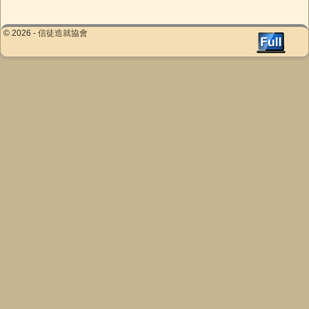
© 2026 -
信徒造就協會